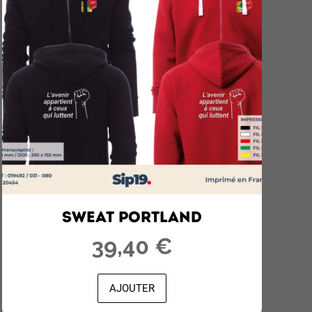
SWEAT PORTLAND
39,40 €
AJOUTER