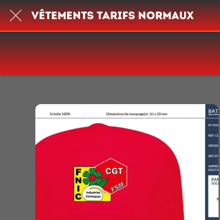
Vêtements tarifs normaux