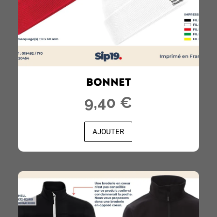
BONNET
9,40 €
AJOUTER