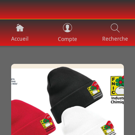
Accueil
Recherche
Compte