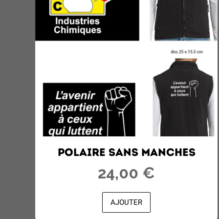
POLAIRE SANS MANCHES
24,00 €
AJOUTER