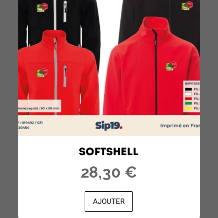
SOFTSHELL
28,30 €
AJOUTER