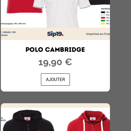
POLO CAMBRIDGE
19,90 €
AJOUTER