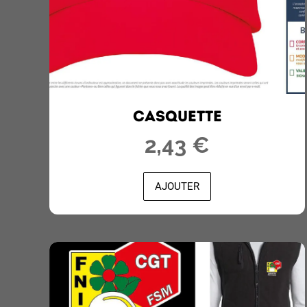
CASQUETTE
2,43 €
AJOUTER